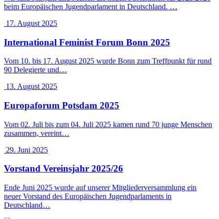
beim Europäischen Jugendparlament in Deutschland. …
17. August 2025
International Feminist Forum Bonn 2025
Vom 10. bis 17. August 2025 wurde Bonn zum Treffpunkt für rund
90 Delegierte und…
13. August 2025
Europaforum Potsdam 2025
Vom 02. Juli bis zum 04. Juli 2025 kamen rund 70 junge Menschen
zusammen, vereint…
29. Juni 2025
Vorstand Vereinsjahr 2025/26
Ende Juni 2025 wurde auf unserer Mitgliederversammlung ein
neuer Vorstand des Europäischen Jugendparlaments in
Deutschland…