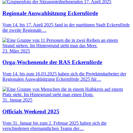
17. April 2025
Regionale Auswahlsitzung Eckernförde
Vom 14. bis 17. April 2025 fand in der maritimen Stadt Eckernförde
die zweite Regionale…
23. März 2025
Orga-Wochenende der RAS Eckernförde
Vom 14. bis zum 16.03.2025 haben sich die Projektmitarbeiter der
Regionalen Auswahlsitzung Eckernförde 2025 für…
31. Januar 2025
Officials Weekend 2025
Vom 31. Januar bis zum 2. Februar 2025 haben sich die
verschiedenen ehrenamtlichen Teams der…