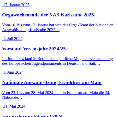
17. Januar 2025
Orgawochenende der NAS Karlsruhe 2025
Vom 10. bis zum 12. Januar hat sich das Orga-Team der Nationalen
Auswahlsitzung Karlsruhe 2025…
1. Juli 2024
Vorstand Vereinsjahr 2024/25
Im Juni 2024 fand in Berlin die alljährliche Mitgliederversammlung
des Europäischen Jugendparlaments in Deutschland statt,…
1. Juni 2024
Nationale Auswahlsitzung Frankfurt am Main
Vom 23. bis zum 28. Mai 2024 fand in Frankfurt am Main die 34.
Nationale…
31. Mai 2024
Europaforum Interrail 2024