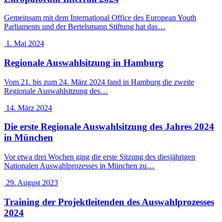
Gemeinsam mit dem International Office des European Youth
Parliaments und der Bertelsmann Stiftung hat das…
1. Mai 2024
Regionale Auswahlsitzung in Hamburg
Vom 21. bis zum 24. März 2024 fand in Hamburg die zweite
Regionale Auswahlsitzung des…
14. März 2024
Die erste Regionale Auswahlsitzung des Jahres 2024
in München
Vor etwa drei Wochen ging die erste Sitzung des diesjährigen
Nationalen Auswahlprozesses in München zu…
29. August 2023
Training der Projektleitenden des Auswahlprozesses
2024