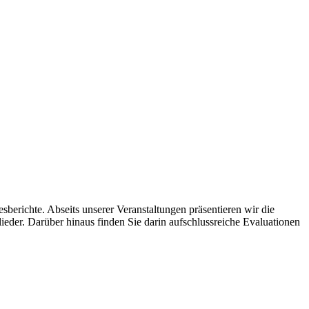
sberichte. Abseits unserer Veranstaltungen präsentieren wir die
ieder. Darüber hinaus finden Sie darin aufschlussreiche Evaluationen