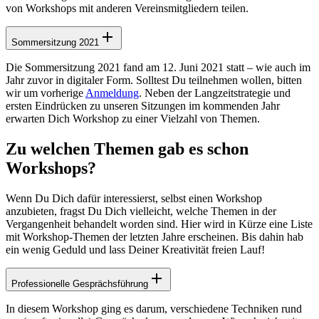
von Workshops mit anderen Vereinsmitgliedern teilen.
Sommersitzung 2021
Die Sommersitzung 2021 fand am 12. Juni 2021 statt – wie auch im
Jahr zuvor in digitaler Form. Solltest Du teilnehmen wollen, bitten
wir um vorherige
Anmeldung
. Neben der Langzeitstrategie und
ersten Eindrücken zu unseren Sitzungen im kommenden Jahr
erwarten Dich Workshop zu einer Vielzahl von Themen.
Zu welchen Themen gab es schon
Workshops?
Wenn Du Dich dafür interessierst, selbst einen Workshop
anzubieten, fragst Du Dich vielleicht, welche Themen in der
Vergangenheit behandelt worden sind. Hier wird in Kürze eine Liste
mit Workshop-Themen der letzten Jahre erscheinen. Bis dahin hab
ein wenig Geduld und lass Deiner Kreativität freien Lauf!
Professionelle Gesprächsführung
In diesem Workshop ging es darum, verschiedene Techniken rund