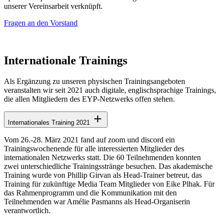
unserer Vereinsarbeit verknüpft.
Fragen an den Vorstand
Internationale Trainings
Als Ergänzung zu unseren physischen Trainingsangeboten
veranstalten wir seit 2021 auch digitale, englischsprachige Trainings,
die allen Mitgliedern des EYP-Netzwerks offen stehen.
Internationales Training 2021
Vom 26.-28. März 2021 fand auf zoom und discord ein
Trainingswochenende für alle interessierten Mitglieder des
internationalen Netzwerks statt. Die 60 Teilnehmenden konnten
zwei unterschiedliche Trainingsstränge besuchen. Das akademische
Training wurde von Phillip Girvan als Head-Trainer betreut, das
Training für zukünftige Media Team Mitglieder von Eike Plhak. Für
das Rahmenprogramm und die Kommunikation mit den
Teilnehmenden war Amélie Pasmanns als Head-Organiserin
verantwortlich.