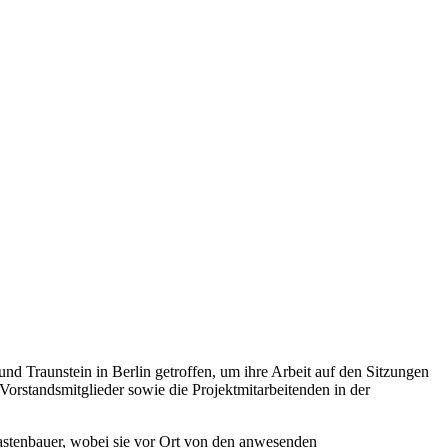
 Traunstein in Berlin getroffen, um ihre Arbeit auf den Sitzungen
orstandsmitglieder sowie die Projektmitarbeitenden in der
stenbauer, wobei sie vor Ort von den anwesenden